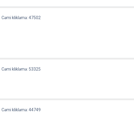
Cəmi klikləmə: 47502
Cəmi klikləmə: 53325
Cəmi klikləmə: 44749