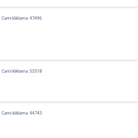
Cəmi klikləmə: 47496
Cəmi klikləmə: 53318
Cəmi klikləmə: 44743