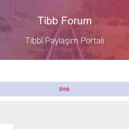
Tibbi Paylaşım Portalı
Bitdi