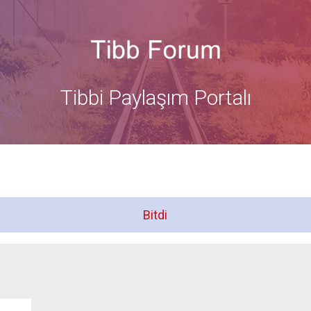
Tibbi Paylaşım Portalı
Bitdi