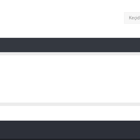
Keçid