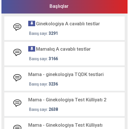
Başlıqlar
Ginekologiya A cavablı testlər
Baxış sayı:
3291
Mamalıq A cavablı testlər
Baxış sayı:
3166
Mama - ginekologiya TQDK testləri
Baxış sayı:
3236
Mama - Ginekologiya Test Külliyatı 2
Baxış sayı:
2638
Mama - Ginekologiya Test Külliyatı