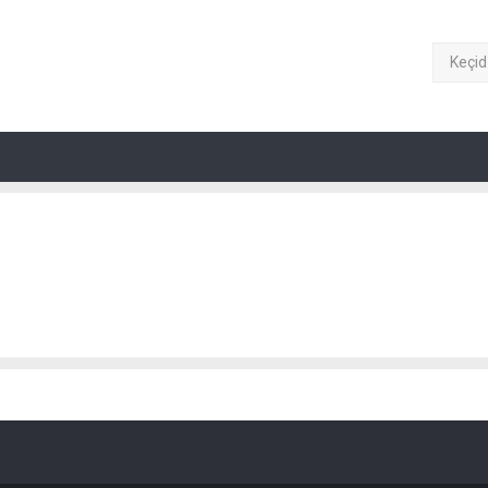
Keçid