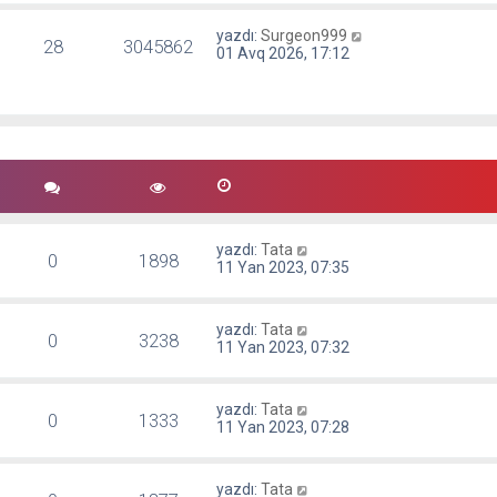
yazdı:
Surgeon999
28
3045862
01 Avq 2026, 17:12
yazdı:
Tata
0
1898
11 Yan 2023, 07:35
yazdı:
Tata
0
3238
11 Yan 2023, 07:32
yazdı:
Tata
0
1333
11 Yan 2023, 07:28
yazdı:
Tata