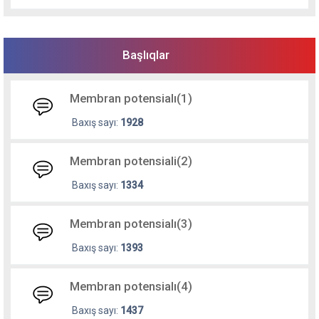
Başlıqlar
Membran potensialı(1)
Baxış sayı:
1928
Membran potensiali(2)
Baxış sayı:
1334
Membran potensialı(3)
Baxış sayı:
1393
Membran potensialı(4)
Baxış sayı:
1437