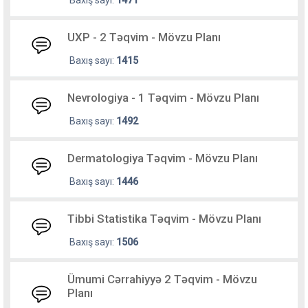
Baxış sayı:
1471
UXP - 2 Təqvim - Mövzu Planı
Baxış sayı:
1415
Nevrologiya - 1 Təqvim - Mövzu Planı
Baxış sayı:
1492
Dermatologiya Təqvim - Mövzu Planı
Baxış sayı:
1446
Tibbi Statistika Təqvim - Mövzu Planı
Baxış sayı:
1506
Ümumi Cərrahiyyə 2 Təqvim - Mövzu
Planı