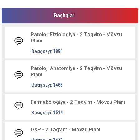
Başlıqlar
Patoloji Fiziologiya - 2 Təqvim - Mövzu
Planı
Baxış sayı:
1891
Patoloji Anatomiya - 2 Təqvim - Mövzu
Planı
Baxış sayı:
1463
Farmakologiya - 2 Təqvim - Mövzu Planı
Baxış sayı:
1514
DXP - 2 Təqvim - Mövzu Planı