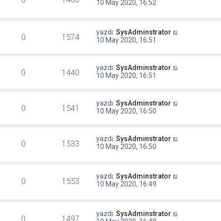
10 May 2020, 16:52
yazdı:
SysAdminstrator
0
1574
10 May 2020, 16:51
yazdı:
SysAdminstrator
0
1440
10 May 2020, 16:51
yazdı:
SysAdminstrator
0
1541
10 May 2020, 16:50
yazdı:
SysAdminstrator
0
1533
10 May 2020, 16:50
yazdı:
SysAdminstrator
0
1553
10 May 2020, 16:49
yazdı:
SysAdminstrator
0
1497