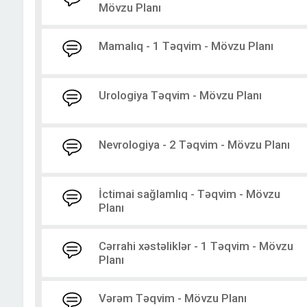
Mövzu Planı
Mamalıq - 1 Təqvim - Mövzu Planı
Urologiya Təqvim - Mövzu Planı
Nevrologiya - 2 Təqvim - Mövzu Planı
İctimai sağlamlıq - Təqvim - Mövzu
Planı
Cərrahi xəstəliklər - 1 Təqvim - Mövzu
Planı
Vərəm Təqvim - Mövzu Planı