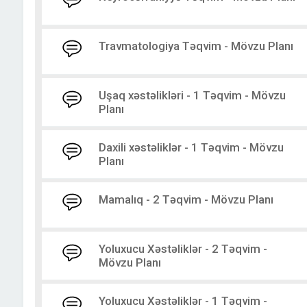
Travmatologiya Təqvim - Mövzu Planı
Uşaq xəstəlikləri - 1 Təqvim - Mövzu
Planı
Daxili xəstəliklər - 1 Təqvim - Mövzu
Planı
Mamalıq - 2 Təqvim - Mövzu Planı
Yoluxucu Xəstəliklər - 2 Təqvim -
Mövzu Planı
Yoluxucu Xəstəliklər - 1 Təqvim -