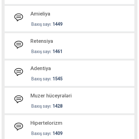
Amieliya
Baxış sayı:
1449
Retensiya
Baxış sayı:
1461
Adentiya
Baxış sayı:
1545
Muzer hüceyrələri
Baxış sayı:
1428
Hipertelorizm
Baxış sayı:
1409