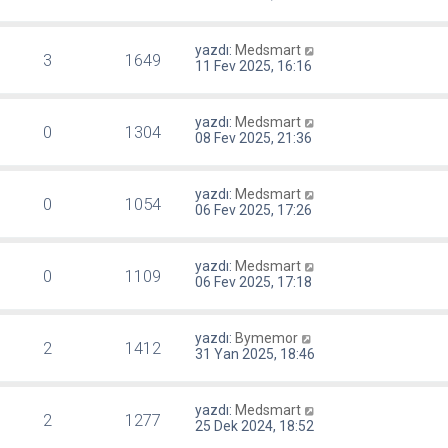
yazdı:
Medsmart
3
1649
11 Fev 2025, 16:16
yazdı:
Medsmart
0
1304
08 Fev 2025, 21:36
yazdı:
Medsmart
0
1054
06 Fev 2025, 17:26
yazdı:
Medsmart
0
1109
06 Fev 2025, 17:18
yazdı:
Bymemor
2
1412
31 Yan 2025, 18:46
yazdı:
Medsmart
2
1277
25 Dek 2024, 18:52