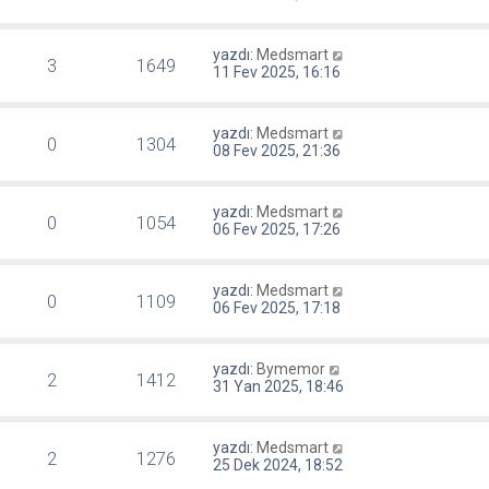
yazdı:
Medsmart
3
1649
11 Fev 2025, 16:16
yazdı:
Medsmart
0
1304
08 Fev 2025, 21:36
yazdı:
Medsmart
0
1054
06 Fev 2025, 17:26
yazdı:
Medsmart
0
1109
06 Fev 2025, 17:18
yazdı:
Bymemor
2
1412
31 Yan 2025, 18:46
yazdı:
Medsmart
2
1276
25 Dek 2024, 18:52