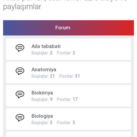
paylaşımlar
Forum
Ailə təbabəti
Başlıqlar:
2
Postlar:
2
Anatomiya
Başlıqlar:
21
Postlar:
31
Biokimya
Başlıqlar:
9
Postlar:
17
Biologiya
Başlıqlar:
3
Postlar:
5