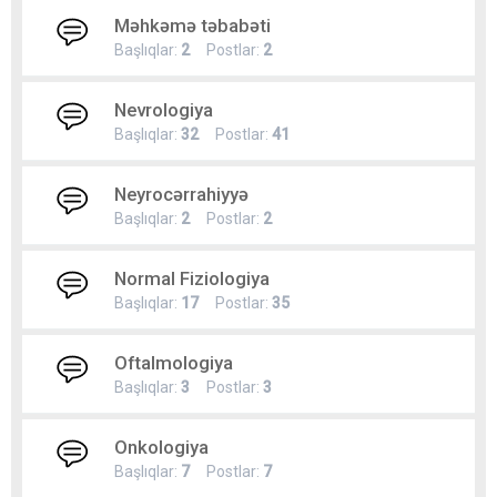
Məhkəmə təbabəti
Başlıqlar:
2
Postlar:
2
Nevrologiya
Başlıqlar:
32
Postlar:
41
Neyrocərrahiyyə
Başlıqlar:
2
Postlar:
2
Normal Fiziologiya
Başlıqlar:
17
Postlar:
35
Oftalmologiya
Başlıqlar:
3
Postlar:
3
Onkologiya
Başlıqlar:
7
Postlar:
7