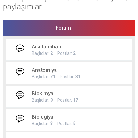
paylaşımlar
Forum
Ailə təbabəti
Başlıqlar:
2
Postlar:
2
Anatomiya
Başlıqlar:
21
Postlar:
31
Biokimya
Başlıqlar:
9
Postlar:
17
Biologiya
Başlıqlar:
3
Postlar:
5