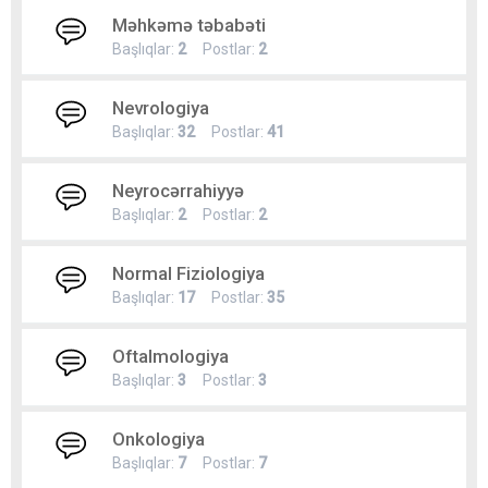
Məhkəmə təbabəti
Başlıqlar:
2
Postlar:
2
Nevrologiya
Başlıqlar:
32
Postlar:
41
Neyrocərrahiyyə
Başlıqlar:
2
Postlar:
2
Normal Fiziologiya
Başlıqlar:
17
Postlar:
35
Oftalmologiya
Başlıqlar:
3
Postlar:
3
Onkologiya
Başlıqlar:
7
Postlar:
7