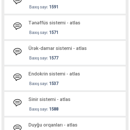
Baxış sayı:
1591
Tənəffüs sistemi - atlas
Baxış sayı:
1571
Ürək-damar sistemi - atlas
Baxış sayı:
1577
Endokrin sistemi - atlas
Baxış sayı:
1537
Sinir sistemi - atlas
Baxış sayı:
1588
Duyğu orqanları - atlas