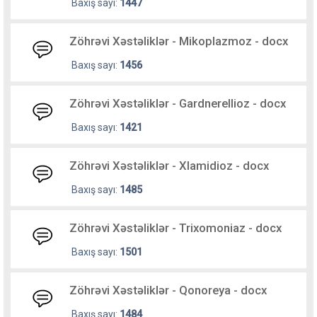
Baxış sayı:
1447
Zöhrəvi Xəstəliklər - Mikoplazmoz - docx
Baxış sayı:
1456
Zöhrəvi Xəstəliklər - Gardnerellioz - docx
Baxış sayı:
1421
Zöhrəvi Xəstəliklər - Xlamidioz - docx
Baxış sayı:
1485
Zöhrəvi Xəstəliklər - Trixomoniaz - docx
Baxış sayı:
1501
Zöhrəvi Xəstəliklər - Qonoreya - docx
Baxış sayı:
1484