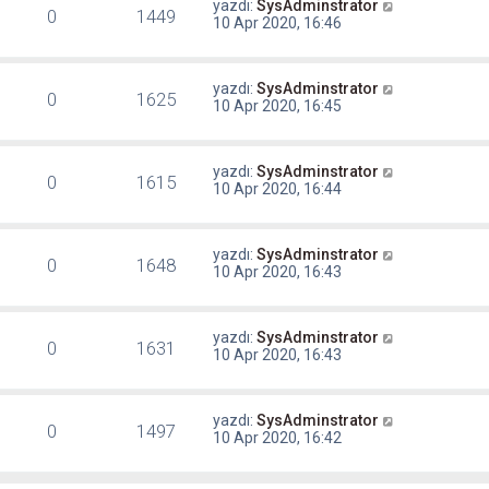
yazdı:
SysAdminstrator
0
1449
10 Apr 2020, 16:46
yazdı:
SysAdminstrator
0
1625
10 Apr 2020, 16:45
yazdı:
SysAdminstrator
0
1615
10 Apr 2020, 16:44
yazdı:
SysAdminstrator
0
1648
10 Apr 2020, 16:43
yazdı:
SysAdminstrator
0
1631
10 Apr 2020, 16:43
yazdı:
SysAdminstrator
0
1497
10 Apr 2020, 16:42