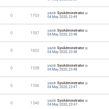
yazdı:
SysAdminstrator
0
1703
04 May 2020, 23:49
yazdı:
SysAdminstrator
0
1597
04 May 2020, 23:48
yazdı:
SysAdminstrator
0
1603
04 May 2020, 23:48
yazdı:
SysAdminstrator
0
1538
04 May 2020, 23:48
yazdı:
SysAdminstrator
0
1556
04 May 2020, 23:47
yazdı:
SysAdminstrator
0
1540
04 May 2020, 23:47