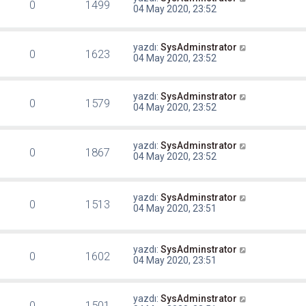
0
1499
04 May 2020, 23:52
yazdı:
SysAdminstrator
0
1623
04 May 2020, 23:52
yazdı:
SysAdminstrator
0
1579
04 May 2020, 23:52
yazdı:
SysAdminstrator
0
1867
04 May 2020, 23:52
yazdı:
SysAdminstrator
0
1513
04 May 2020, 23:51
yazdı:
SysAdminstrator
0
1602
04 May 2020, 23:51
yazdı:
SysAdminstrator
0
1501