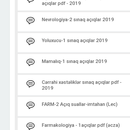
açıqlar pdf - 2019
Nevrologiya-2 sınaq açıqlar 2019
Yoluxucu-1 sınaq açıqlar 2019
Mamalıq-1 sınaq açıqlar 2019
Cərrahi xəstəliklər sınaq açıqlar pdf -
2019
FARM-2 Açıq suallar-imtahan (Lec)
Farmakologiya - 1açıqlar pdf (əcza)