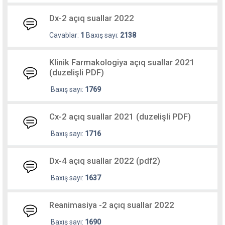
Dx-2 açıq suallar 2022
Cavablar:
1
Baxış sayı:
2138
Klinik Farmakologiya açıq suallar 2021
(duzelişli PDF)
Baxış sayı:
1769
Cx-2 açıq suallar 2021 (duzelişli PDF)
Baxış sayı:
1716
Dx-4 açıq suallar 2022 (pdf2)
Baxış sayı:
1637
Reanimasiya -2 açıq suallar 2022
Baxış sayı:
1690