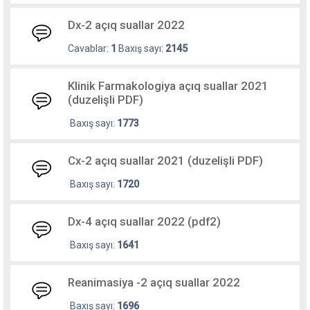
Dx-2 açıq suallar 2022
Cavablar:
1
Baxış sayı:
2145
Klinik Farmakologiya açıq suallar 2021
(duzelişli PDF)
Baxış sayı:
1773
Cx-2 açıq suallar 2021 (duzelişli PDF)
Baxış sayı:
1720
Dx-4 açıq suallar 2022 (pdf2)
Baxış sayı:
1641
Reanimasiya -2 açıq suallar 2022
Baxış sayı:
1696